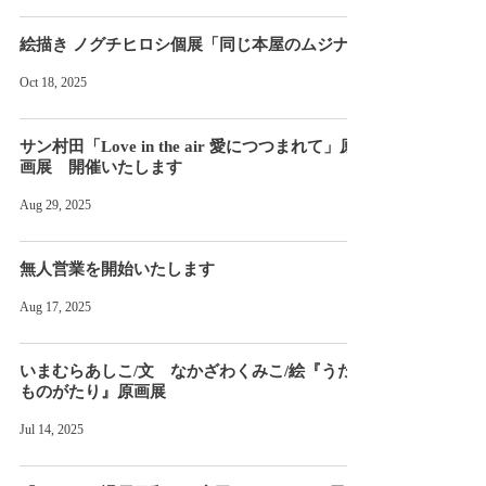
絵描き ノグチヒロシ個展「同じ本屋のムジナ」
Oct 18, 2025
サン村田「Love in the air 愛につつまれて」原
画展 開催いたします
Aug 29, 2025
無人営業を開始いたします
Aug 17, 2025
いまむらあしこ/文 なかざわくみこ/絵『うた
ものがたり』原画展
Jul 14, 2025