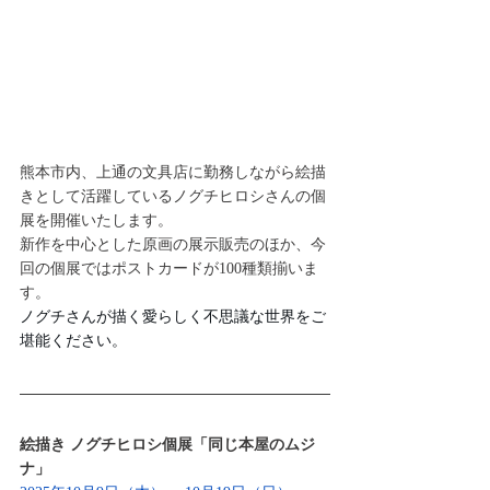
熊本市内、上通の文具店に勤務しながら絵描
きとして活躍しているノグチヒロシさんの個
展を開催いたします。
新作を中心とした原画の展示販売のほか、今
回の個展ではポストカードが100種類揃いま
す。
ノグチさんが描く愛らしく不思議な世界をご
堪能ください。
絵描き ノグチヒロシ個展「同じ本屋のムジ
ナ」