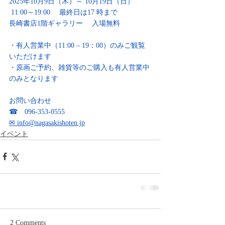
2025年10月9日（木）～ 10月19日（日）
 11:00～19:00 　最終日は17 時まで
長崎書店1階ギャラリー　 入場無料
・有人営業中（11:00 – 19：00）のみご観覧
いただけます
・原画ご予約、雑貨等のご購入も有人営業中
のみとなります
お問い合わせ
☎　096-353-0555
✉
info@nagasakishoten.jp
イベント
2 Comments