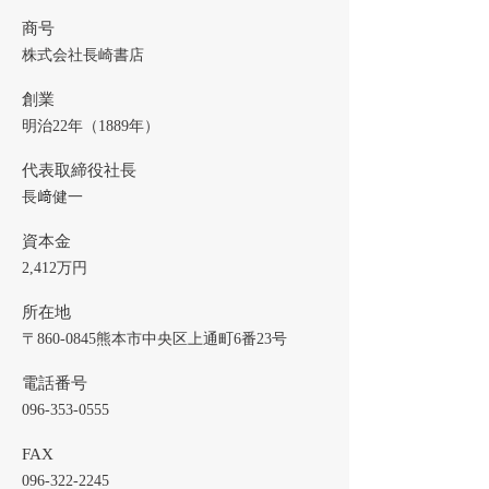
商号
株式会社長崎書店
創業
明治22年（1889年）
代表取締役社長
長﨑健一
資本金
2,412万円
所在地
〒860-0845熊本市中央区上通町6番23号
電話番号
096-353-0555
FAX
096-322-2245