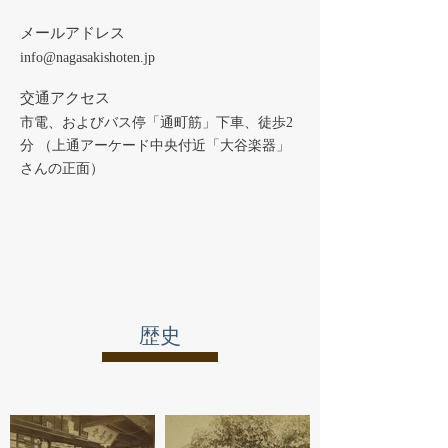
メールアドレス
info@nagasakishoten.jp
交通アクセス
市電、およびバス停「通町筋」下車、徒歩2
分 （上通アーケード中央付近「大谷楽器」
さんの正面）
​歴史