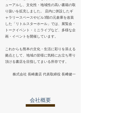
ューアルし、文化性・地域性の高い書籍の取
り扱いを拡充しました。 店内に併設したギ
ャラリースペースやビル3階の元倉庫を改装
した「リトルスターホール」では、展覧会・
トークイベント・ミニライブなど、多様な企
画・イベントを開催しています。
これからも熊本の文化・生活に彩りを添える
拠点として、地域の皆様に気軽にお立ち寄り
頂ける書店を目指してまいる所存です。
株式会社 長崎書店 代表取締役 長﨑健一
​会社概要