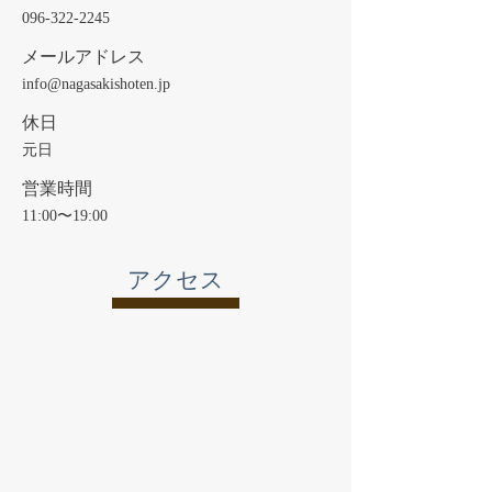
096-322-2245
メールアドレス
info@nagasakishoten.jp
休日
元日
営業時間
11:00〜19:00
​アクセス