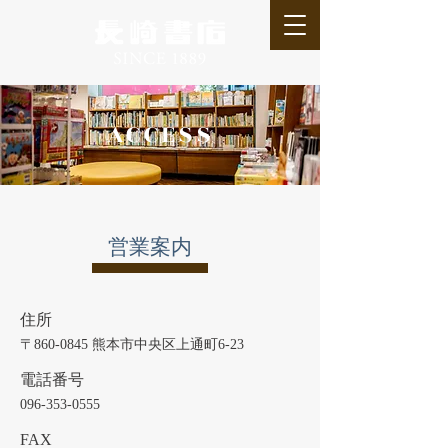
ACCESS
営業案内
住所
〒860-0845 熊本市中央区上通町6-23
電話番号
096-353-0555
FAX