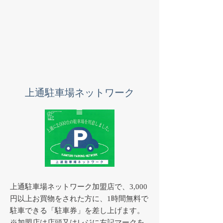
上通駐車場ネットワーク
上通駐車場ネットワーク加盟店で、3,000
円以上お買物をされた方に、1時間無料で
駐車できる「駐車券」を差し上げます。
※加盟店は店頭又はレジに左記マークを