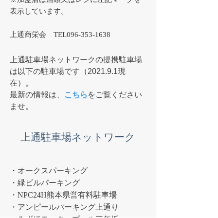
表示しています。
上通商栄会 TEL096-353-1638
上通駐⾞場ネットワークの提携駐⾞場
は以下の駐⾞場です（2021.9.1現
在）。
最新の情報は、
こちら
をご覧ください
ませ。​
上通駐⾞場ネットワーク
・オークスパーキング
・緑ビルパーキング
・NPC24H熊本県営有料駐車場
・アンピールパーキング上通り