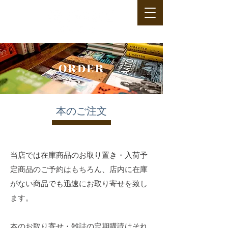
ORDER
​本のご注文
当店では在庫商品のお取り置き・入荷予
定商品のご予約はもちろん、店内に在庫
がない商品でも迅速にお取り寄せを致し
ます。
本のお取り寄せ・雑誌の定期購読はそれ