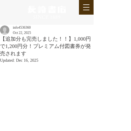
info4536360
Oct 22, 2025
【追加分も完売しました！！】1,000円
で1,200円分！プレミアム付図書券が発
売されます
Updated:
Dec 16, 2025