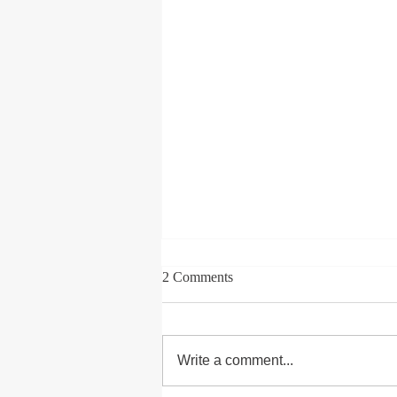
2 Comments
Write a comment...