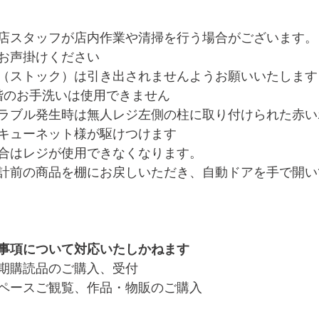
店スタッフが店内作業や清掃を行う場合がございます。
お声掛けください
（ストック）は引き出されませんようお願いいたします
2階のお手洗いは使用できません
ラブル発生時は無人レジ左側の柱に取り付けられた赤い
キューネット様が駆けつけます
合はレジが使用できなくなります。
計前の商品を棚にお戻しいただき、自動ドアを手で開い
事項について対応いたしかねます
期購読品のご購入、受付
ペースご観覧、作品・物販のご購入