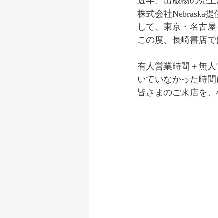
近年、出版物の売上
株式会社Nebras
して、東京・名古屋
この度、長崎書店で
有人営業時間＋無人
いていなかった時間
皆さまのご来店を、