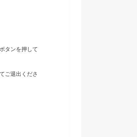
ボタンを押して
てご退出くださ