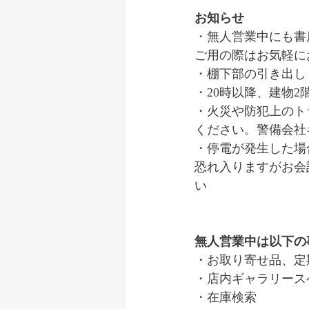
お知らせ
・無人営業中にも書
ご用の際はお気軽に
・棚下部の引き出し
・20時以降、建物
・火災や防犯上のト
ください。警備会社
・停電が発生した場
恐れ入りますがお会
い
無人営業中は以下の
・お取り寄せ品、定
・店内ギャラリース
・在庫検索