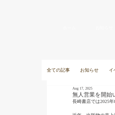
ホーム
お知らせ
全ての記事
お知らせ
イ
Aug 17, 2025
無人営業を開始
長崎書店では2025