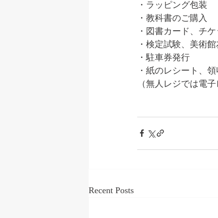
・ラッピング包装
・教科書のご購入
・図書カード、チケ
・検定試験、美術館
・駐車券発行
・紙のレシート、領
（無人レジでは電子
Recent Posts