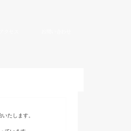
アクセス
お問い合わせ
始いたします。