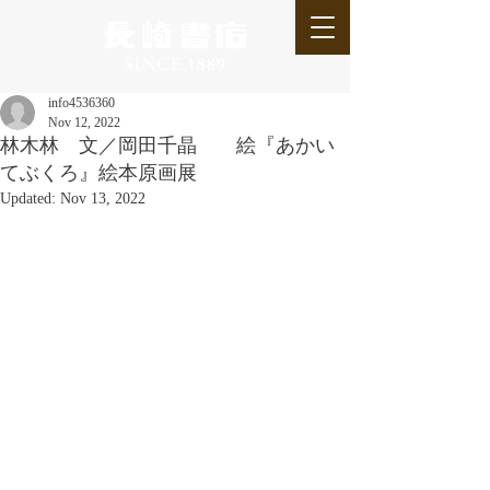
info4536360
Nov 12, 2022
林木林 文／岡田千晶 絵『あかい
てぶくろ』絵本原画展
Updated:
Nov 13, 2022