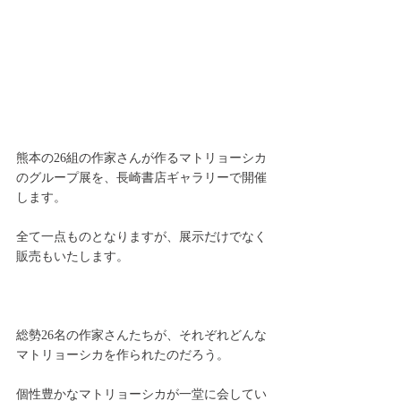
熊本の26組の作家さんが作るマトリョーシカ
のグループ展を、長崎書店ギャラリーで開催
します。
全て一点ものとなりますが、展示だけでなく
販売もいたします。
総勢26名の作家さんたちが、それぞれどんな
マトリョーシカを作られたのだろう。
個性豊かなマトリョーシカが一堂に会してい