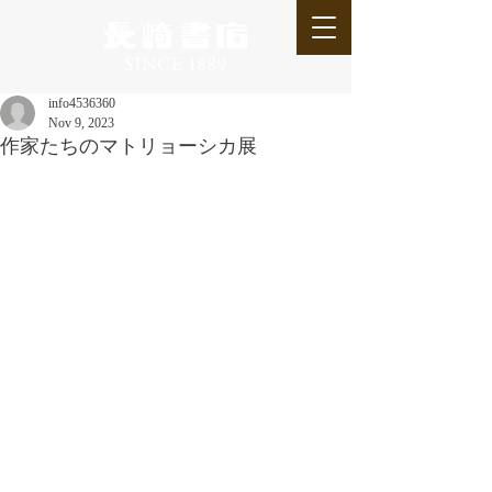
info4536360
Nov 9, 2023
作家たちのマトリョーシカ展