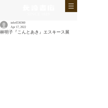
info4536360
Apr 17, 2022
林明子『こんとあき』エスキース展