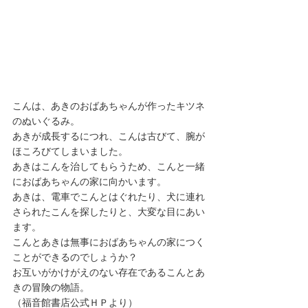
こんは、あきのおばあちゃんが作ったキツネ
のぬいぐるみ。
あきが成長するにつれ、こんは古びて、腕が
ほころびてしまいました。
あきはこんを治してもらうため、こんと一緒
におばあちゃんの家に向かいます。
あきは、電車でこんとはぐれたり、犬に連れ
さられたこんを探したりと、大変な目にあい
ます。
こんとあきは無事におばあちゃんの家につく
ことができるのでしょうか？
お互いがかけがえのない存在であるこんとあ
きの冒険の物語。
（福音館書店公式ＨＰより）