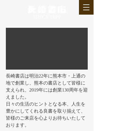
長崎書店は明治22年に熊本市・上通の
地で創業し、熊本の書店として皆様に
支えられ、2019年には創業130周年を迎
えました。
日々の生活のヒントとなる本、人生を
豊かにしてくれる良書を取り揃えて、
皆様のご来店を心よりお待ちいたして
おります。