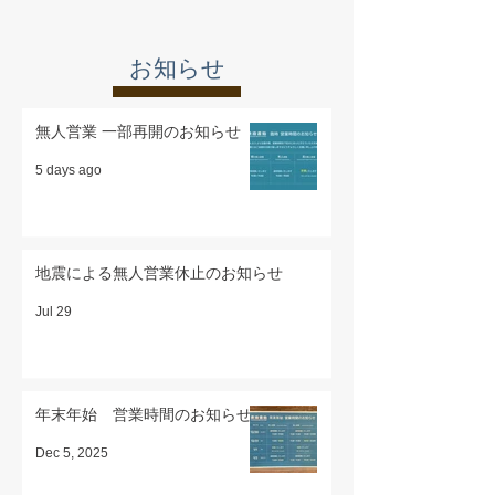
​お知らせ
無人営業 一部再開のお知らせ
5 days ago
地震による無人営業休止のお知らせ
Jul 29
年末年始 営業時間のお知らせ
Dec 5, 2025