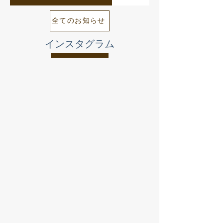
全てのお知らせ
インスタグラム